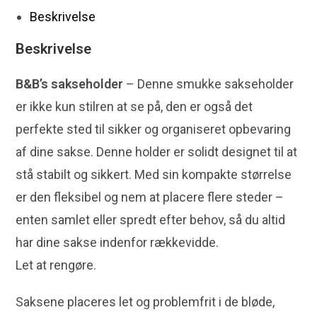
Beskrivelse
Beskrivelse
B&B’s sakseholder
– Denne smukke sakseholder
er ikke kun stilren at se på, den er også det
perfekte sted til sikker og organiseret opbevaring
af dine sakse. Denne holder er solidt designet til at
stå stabilt og sikkert. Med sin kompakte størrelse
er den fleksibel og nem at placere flere steder –
enten samlet eller spredt efter behov, så du altid
har dine sakse indenfor rækkevidde.
Let at rengøre.
Saksene placeres let og problemfrit i de bløde,