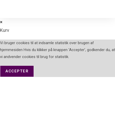
×
Kurv
Vi bruger cookies til at indsamle statistik over brugen af
hjemmesiden Hvis du klikker på knappen ’Accepter’, godkender du, at
vi andvender cookies til brug for statistik.
ACCEPTER