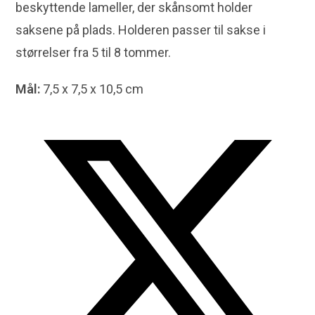
beskyttende lameller, der skånsomt holder
saksene på plads. Holderen passer til sakse i
størrelser fra 5 til 8 tommer.
Mål:
7,5 x 7,5 x 10,5 cm