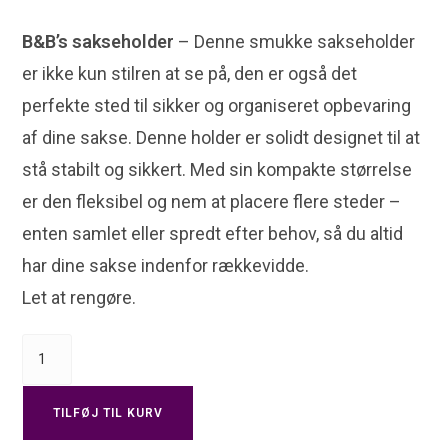
B&B’s sakseholder
– Denne smukke sakseholder
er ikke kun stilren at se på, den er også det
perfekte sted til sikker og organiseret opbevaring
af dine sakse. Denne holder er solidt designet til at
stå stabilt og sikkert. Med sin kompakte størrelse
er den fleksibel og nem at placere flere steder –
enten samlet eller spredt efter behov, så du altid
har dine sakse indenfor rækkevidde.
Let at rengøre.
TILFØJ TIL KURV