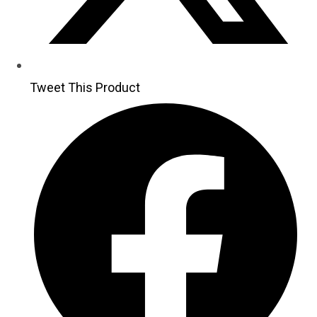
Tweet This Product