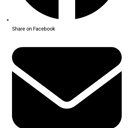
Share on Facebook